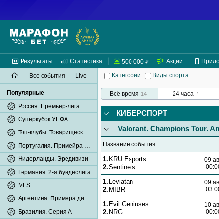
Результаты
Статистика
Акции
Прил
500 000 ₽
Категории
Виды спорта
Все события
Live
Популярные
Всё время
24 часа
14
7
Россия. Премьер-лига
КИБЕРСПОРТ
Суперкубок УЕФА
Valorant.
Champions Tour.
Am
Топ-клубы. Товарищеские матчи
Название события
Португалия. Примейра-лига
Нидерланды. Эредивизи
1.
KRU Esports
09 ав
2.
Sentinels
00:0
Германия. 2-я бундеслига
1.
Leviatan
09 ав
MLS
2.
MIBR
03:0
Аргентина. Примера дивизион
1.
Evil Geniuses
10 ав
Бразилия. Серия A
2.
NRG
00:0