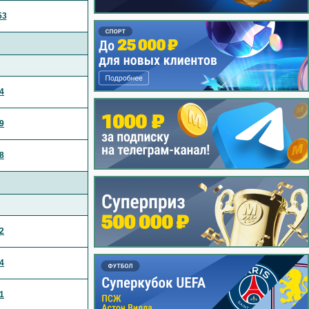
53
4
9
8
2
4
1