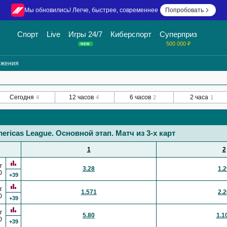
Мы обновились! Легче, быстрее, современнее
Попробовать
Спорт
Live
Игры 24/7
Киберспорт
Суперприз
500 000 ₽
NEW
ожения
Сегодня
12 часов
6 часов
2 часа
4
4
2
1
ericas League.
Основной этап.
Матч из 3-х карт
1
2
г
3.28
1.2
0
+39
г
1.571
2.2
0
+39
г
5.80
1.1
0
+39