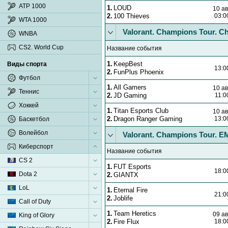
ATP 1000
1.
LOUD
10 ав
2.
100 Thieves
03:0
WTA 1000
Valorant.
Champions Tour.
Ch
WNBA
CS2. World Cup
Название события
1.
KeepBest
Виды спорта
13:0
2.
FunPlus Phoenix
Футбол
1.
All Gamers
10 ав
Теннис
2.
JD Gaming
11:0
Хоккей
1.
Titan Esports Club
10 ав
2.
Dragon Ranger Gaming
13:0
Баскетбол
Волейбол
Valorant.
Champions Tour.
EM
Киберспорт
Название события
CS 2
1.
FUT Esports
18:0
Dota 2
2.
GIANTX
LoL
1.
Eternal Fire
21:0
2.
Joblife
Call of Duty
1.
Team Heretics
09 ав
King of Glory
2.
Fire Flux
18:0