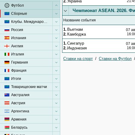
2.
Украина
21:4
Футбол
Чемпионат ASEAN.
2026.
Фи
Сборные
Название события
Клубы. Международные
1.
Вьетнам
Россия
07 ав
2.
Камбоджа
16:0
Испания
1.
Сингапур
07 ав
Англия
2.
Индонезия
16:0
Италия
Ставки на спорт
/
Ставки на Футбол
Германия
Франция
Итоги
Товарищеские матчи
Австралия
Австрия
Аргентина
Армения
Беларусь