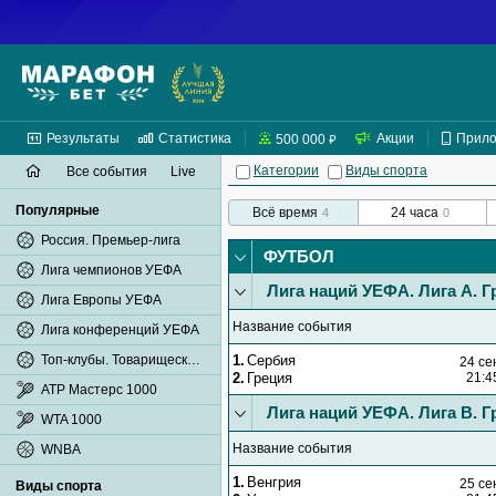
Результаты
Статистика
Акции
Прил
500 000 ₽
Категории
Виды спорта
Все события
Live
Популярные
Всё время
24 часа
4
0
Россия. Премьер-лига
ФУТБОЛ
Лига чемпионов УЕФА
Лига наций УЕФА.
Лига A.
Г
Лига Европы УЕФА
Название события
Лига конференций УЕФА
Топ-клубы. Товарищеские матчи
1.
Сербия
24 се
2.
Греция
21:4
ATP Мастерс 1000
Лига наций УЕФА.
Лига B.
Г
WTA 1000
Название события
WNBA
1.
Венгрия
25 се
Виды спорта