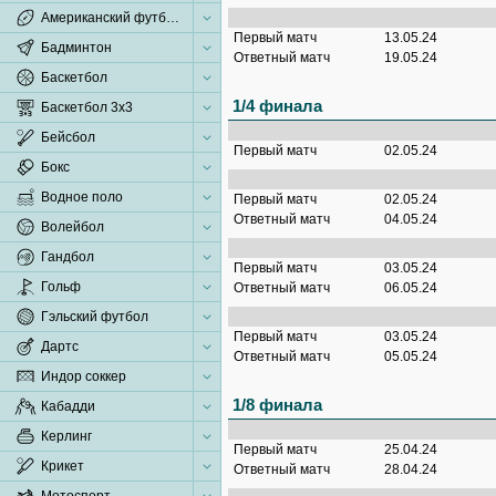
Американский футбол
Первый матч
13.05.24
Бадминтон
Ответный матч
19.05.24
Баскетбол
1/4 финала
Баскетбол 3x3
Бейсбол
Первый матч
02.05.24
Бокс
Водное поло
Первый матч
02.05.24
Ответный матч
04.05.24
Волейбол
Гандбол
Первый матч
03.05.24
Гольф
Ответный матч
06.05.24
Гэльский футбол
Первый матч
03.05.24
Дартс
Ответный матч
05.05.24
Индор соккер
1/8 финала
Кабадди
Керлинг
Первый матч
25.04.24
Крикет
Ответный матч
28.04.24