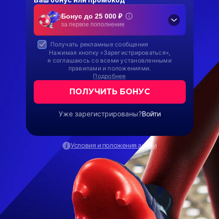
Бонус до 25 000 ₽
за первое пополнение
Получать рекламные сообщения
Нажимая кнопку «Зарегистрироваться»,
я соглашаюсь со всеми установленными
правилами и положениями.
Подробнее
ПОЛУЧИТЬ БОНУС
Уже зарегистрированы?
Войти
Условия и положения акции