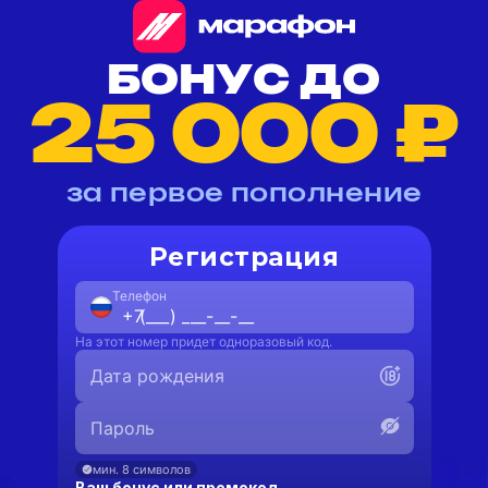
БОНУС ДО
25 000 ₽
за первое пополнение
Регистрация
Телефон
На этот номер придет одноразовый код.
Дата рождения
Пароль
мин. 8 символов
Ваш бонус или промокод