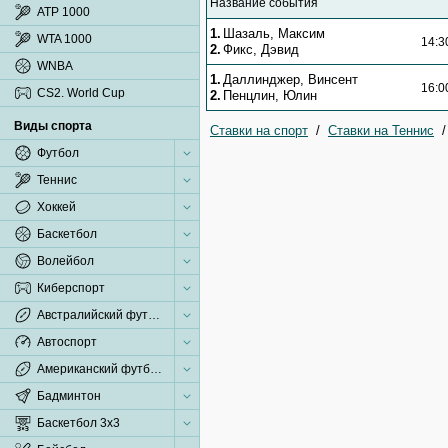
Название события
ATP 1000
1.
Шазаль, Максим
WTA 1000
14:3
2.
Фикс, Дэвид
WNBA
1.
Даллинджер, Винсент
16:0
CS2. World Cup
2.
Пенцлин, Юлин
Виды спорта
Ставки на спорт
/
Ставки на Теннис
Футбол
Теннис
Хоккей
Баскетбол
Волейбол
Киберспорт
Австралийский футбол
Автоспорт
Американский футбол
Бадминтон
Баскетбол 3x3