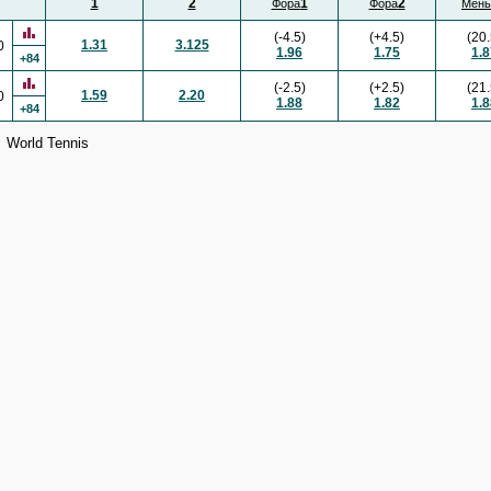
1
2
1
2
Фора
Фора
Мен
(-4.5)
(+4.5)
(20.
1.31
3.125
0
1.96
1.75
1.8
+84
(-2.5)
(+2.5)
(21.
1.59
2.20
0
1.88
1.82
1.8
+84
/
World Tennis