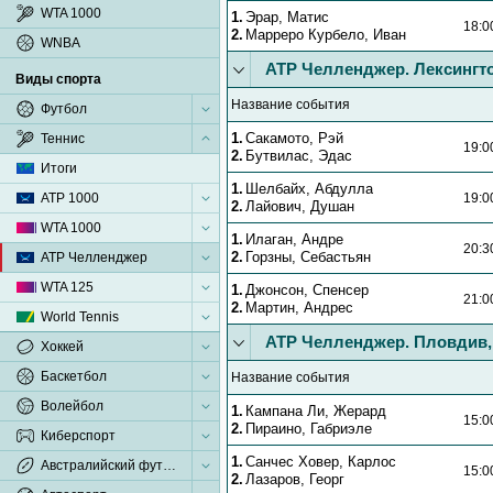
WTA 1000
1.
Эрар, Матис
18:0
2.
Марреро Курбело, Иван
WNBA
ATP Челленджер.
Лексингт
Виды спорта
Название события
Футбол
1.
Сакамото, Рэй
Теннис
19:0
2.
Бутвилас, Эдас
Итоги
1.
Шелбайх, Абдулла
ATP 1000
19:0
2.
Лайович, Душан
WTA 1000
1.
Илаган, Андре
20:3
2.
Горзны, Себастьян
ATP Челленджер
WTA 125
1.
Джонсон, Спенсер
21:0
2.
Мартин, Андрес
World Tennis
ATP Челленджер.
Пловдив,
Хоккей
Баскетбол
Название события
Волейбол
1.
Кампана Ли, Жерард
15:0
2.
Пираино, Габриэле
Киберспорт
1.
Санчес Ховер, Карлос
Австралийский футбол
15:0
2.
Лазаров, Георг