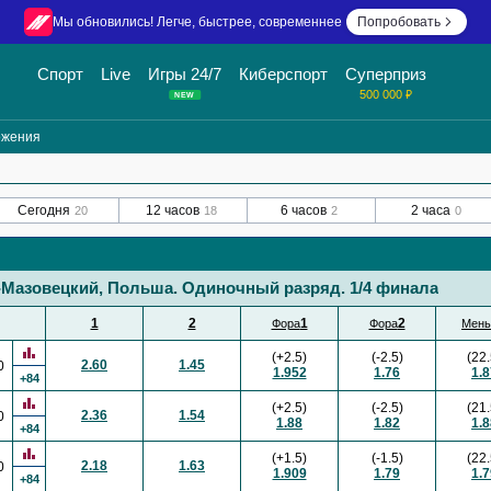
Мы обновились! Легче, быстрее, современнее
Попробовать
Спорт
Live
Игры 24/7
Киберспорт
Суперприз
500 000 ₽
NEW
ожения
Сегодня
12 часов
6 часов
2 часа
20
18
2
0
-Мазовецкий, Польша.
Одиночный разряд.
1/4 финала
1
2
1
2
Фора
Фора
Мен
(+2.5)
(-2.5)
(22.
2.60
1.45
0
1.952
1.76
1.8
+84
(+2.5)
(-2.5)
(21.
2.36
1.54
0
1.88
1.82
1.8
+84
(+1.5)
(-1.5)
(22.
2.18
1.63
0
1.909
1.79
1.7
+84