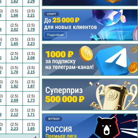
6
1.62
2.29
0)
(3.5)
(3.5)
8
1.66
2.21
(2.5)
(2.5)
4
2.02
1.79
5)
(3.5)
(3.5)
7
1.65
2.23
(2.5)
(2.5)
0
1.74
2.08
5)
(3.5)
(3.5)
2
1.70
2.15
0)
(2.5)
(2.5)
2
1.92
1.87
0)
(2.5)
(2.5)
0
2.09
1.73
(2.5)
(2.5)
8
2.12
1.71
0)
(2.5)
(2.5)
4
2.23
1.65