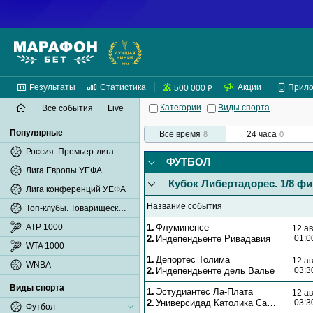
Результаты
Статистика
Акции
Прил
500 000 ₽
Категории
Виды спорта
Все события
Live
Популярные
Всё время
24 часа
8
0
Россия. Премьер-лига
ФУТБОЛ
Лига Европы УЕФА
Кубок Либертадорес.
1/8 фи
Лига конференций УЕФА
Название события
Топ-клубы. Товарищеские матчи
ATP 1000
1.
Флуминенсе
12 ав
2.
Индепендьенте Ривадавия
01:0
WTA 1000
1.
Депортес Толима
12 ав
WNBA
2.
Индепендьенте дель Валье
03:3
Виды спорта
1.
Эстудиантес Ла-Плата
12 ав
2.
Универсидад Католика Сантьяго
03:3
Футбол