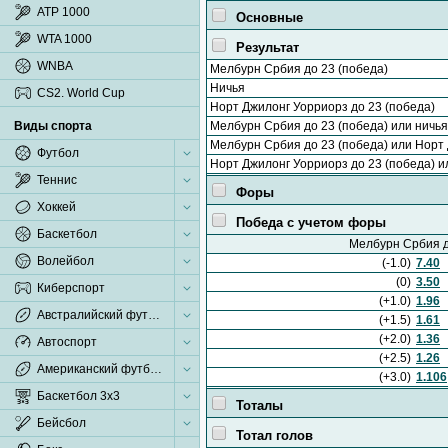
ATP 1000
Основные
WTA 1000
Результат
WNBA
Мелбурн Србия до 23 (победа)
Ничья
CS2. World Cup
Норт Джилонг Уорриорз до 23 (победа)
Виды спорта
Мелбурн Србия до 23 (победа) или ничья
Футбол
Норт Джилонг Уорриорз до 23 (победа) и
Теннис
Форы
Хоккей
Победа с учетом форы
Баскетбол
Мелбурн Србия д
Волейбол
(-1.0)
7.40
(0)
3.50
Киберспорт
(+1.0)
1.96
Австралийский футбол
(+1.5)
1.61
(+2.0)
1.36
Автоспорт
(+2.5)
1.26
Американский футбол
(+3.0)
1.106
Баскетбол 3x3
Тоталы
Бейсбол
Тотал голов